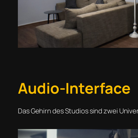
Audio-Interface
Das Gehirn des Studios sind zwei Univer