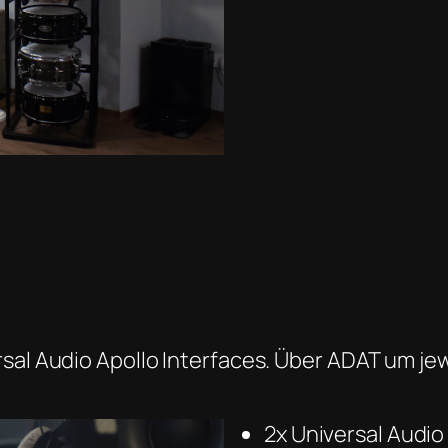
sal Audio Apollo Interfaces. Über ADAT um jew
2x Universal Audio