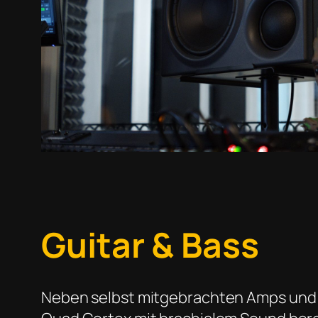
Guitar & Bass
Neben selbst mitgebrachten Amps und 