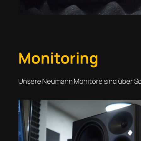
Monitoring
Unsere Neumann Monitore sind über S