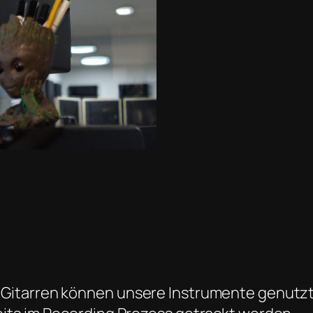
Gitarren können unsere Instrumente genutzt