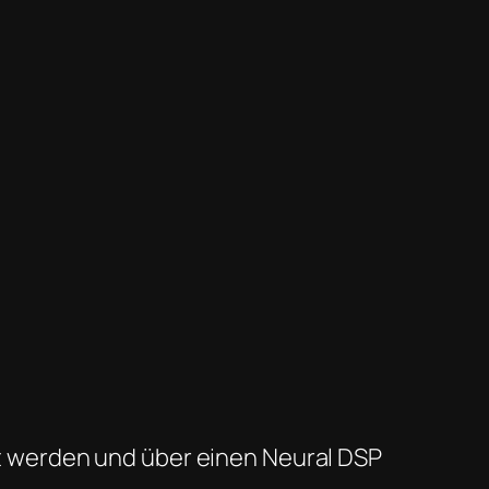
 werden und über einen Neural DSP